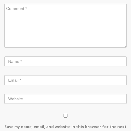
Save my name, email, and website in this browser for the next