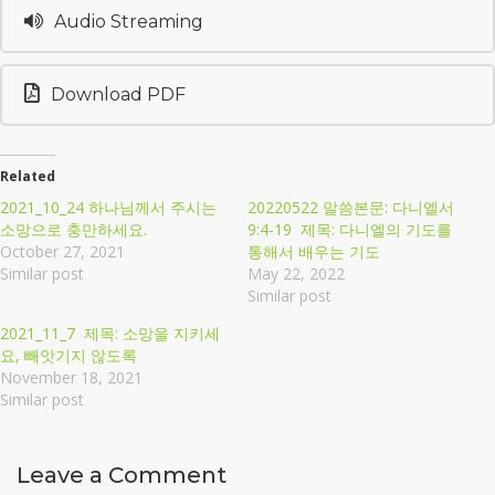
Audio Streaming
Download PDF
Related
2021_10_24 하나님께서 주시는
20220522 말씀본문: 다니엘서
소망으로 충만하세요.
9:4-19 제목: 다니엘의 기도를
October 27, 2021
통해서 배우는 기도
Similar post
May 22, 2022
Similar post
2021_11_7 제목: 소망을 지키세
요, 빼앗기지 않도록
November 18, 2021
Similar post
Leave a Comment