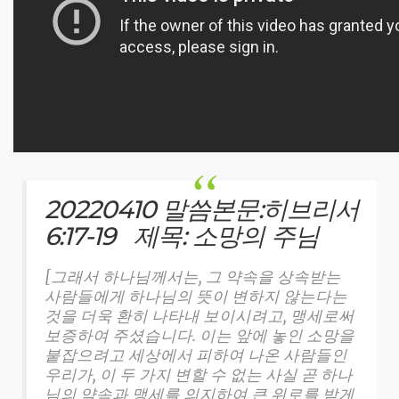
20220410 말씀본문:히브리서
6:17-19 제목: 소망의 주님
[그래서 하나님께서는, 그 약속을 상속받는
사람들에게 하나님의 뜻이 변하지 않는다는
것을 더욱 환히 나타내 보이시려고, 맹세로써
보증하여 주셨습니다. 이는 앞에 놓인 소망을
붙잡으려고 세상에서 피하여 나온 사람들인
우리가, 이 두 가지 변할 수 없는 사실 곧 하나
님의 약속과 맹세를 의지하여 큰 위로를 받게