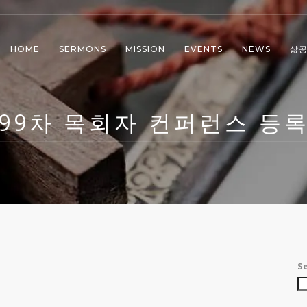
HOME
SERMONS
MISSION
EVENTS
NEWS
삶
99차 목회자 컨퍼런스 등
S