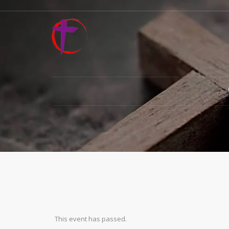
This event has passed.