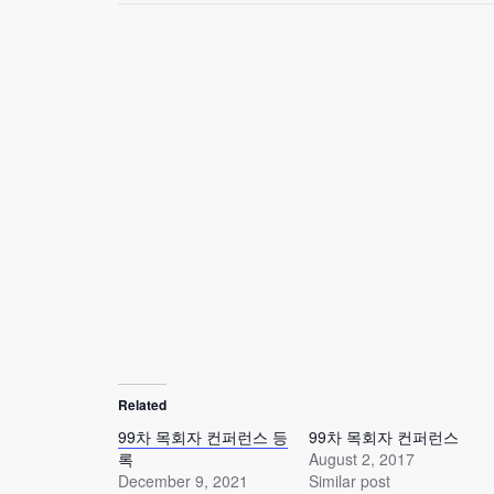
Related
99차 목회자 컨퍼런스 등
99차 목회자 컨퍼런스
록
August 2, 2017
December 9, 2021
Similar post