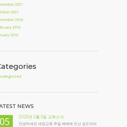
ovember 2021
tober 2021
ovember 2016
bruary 2016
nuary 2016
Categories
categorized
ATEST NEWS
2023년 2월 5일 교회소식
05
안녕하세요 새장교회 주일 예배에 오신 성도여러