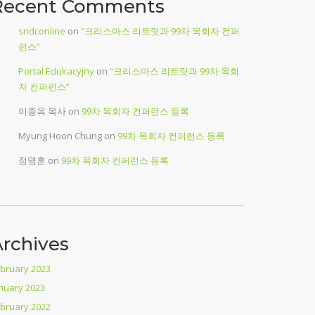
Recent Comments
sndconline
on
“크리스마스 리트릿과 99차 목회자 컨퍼
런스”
Portal Edukacyjny
on
“크리스마스 리트릿과 99차 목회
자 컨퍼런스”
이종옥 목사
on
99차 목회자 컨퍼런스 등록
Myung Hoon Chung
on
99차 목회자 컨퍼런스 등록
정명훈
on
99차 목회자 컨퍼런스 등록
rchives
bruary 2023
nuary 2023
bruary 2022