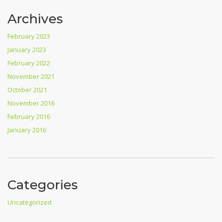
Archives
February 2023
January 2023
February 2022
November 2021
October 2021
November 2016
February 2016
January 2016
Categories
Uncategorized