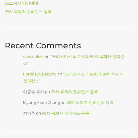
2022목자 임명예배
99차 목회자 컨퍼런스 등록
Recent Comments
sndconline
on
“크리스마스 리트릿과 99차 목회자 컨퍼런
스”
Portal Edukacyjny
on
“크리스마스 리트릿과 99차 목회자
컨퍼런스”
이종옥 목사
on
99차 목회자 컨퍼런스 등록
Myung Hoon Chung
on
99차 목회자 컨퍼런스 등록
정명훈
on
99차 목회자 컨퍼런스 등록