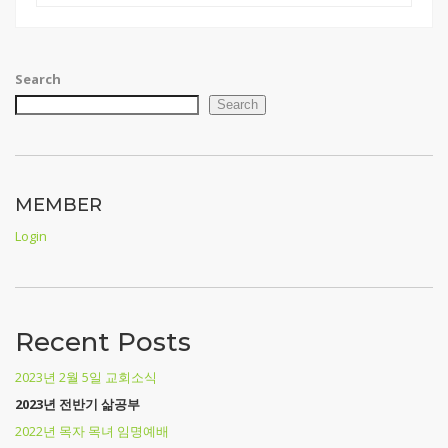
Search
Search
MEMBER
Login
Recent Posts
2023년 2월 5일 교회소식
2023년 전반기 삶공부
2022년 목자 목녀 임명예배