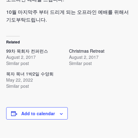
10월 마지막주 부터 드리게 되는 오프라인 예배를 위해서
기도부탁드립니다.
Related
99차 목회자 컨퍼런스
Christmas Retreat
August 2, 2017
August 2, 2017
Similar post
Similar post
목자 목녀 1박2일 수양회
May 22, 2022
Similar post
Add to calendar