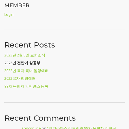
MEMBER
Login
Recent Posts
2023년 2월 5일 교회소식
2023년 전반기 삶공부
2022년 목자 목녀 임명예배
2022목자 임명예배
99차 목회자 컨퍼런스 등록
Recent Comments
sndconline
on
“크리스마스 리트릿과 99차 목회자 컨퍼런