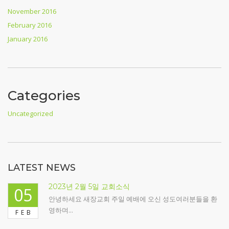
November 2016
February 2016
January 2016
Categories
Uncategorized
LATEST NEWS
2023년 2월 5일 교회소식
05
안녕하세요 새장교회 주일 예배에 오신 성도여러분들을 환
영하며...
FEB