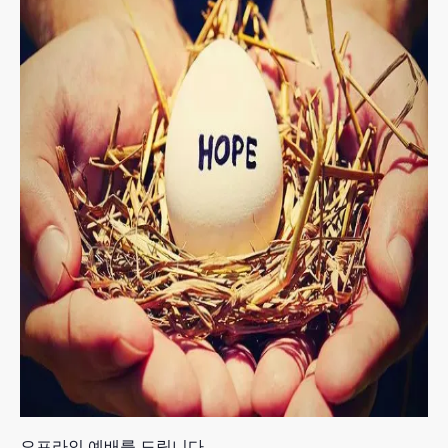
오프라인 예배를 드립니다.