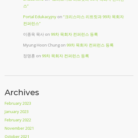
스”
Portal Edukacyjny
on
“크리스마스 리트릿과 99차 목회자
컨퍼런스”
이종옥 목사
on
99차 목회자 컨퍼런스 등록
Myung Hoon Chung
on
99차 목회자 컨퍼런스 등록
정명훈
on
99차 목회자 컨퍼런스 등록
Archives
February 2023
January 2023
February 2022
November 2021
October 2021