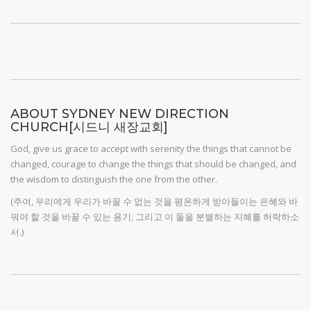
ABOUT SYDNEY NEW DIRECTION
CHURCH[시드니 새장교회]
God, give us grace to accept with serenity the things that cannot be
changed, courage to change the things that should be changed, and
the wisdom to distinguish the one from the other.
(주여, 우리에게 우리가 바꿀 수 없는 것을 평온하게 받아들이는 은혜와 바
꿔야 할 것을 바꿀 수 있는 용기, 그리고 이 둘을 분별하는 지혜를 허락하소
서.)