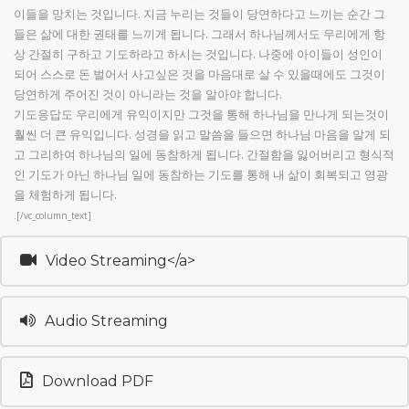
이들을 망치는 것입니다. 지금 누리는 것들이 당연하다고 느끼는 순간 그
들은 삶에 대한 권태를 느끼게 됩니다. 그래서 하나님께서도 우리에게 항
상 간절히 구하고 기도하라고 하시는 것입니다. 나중에 아이들이 성인이
되어 스스로 돈 벌어서 사고싶은 것을 마음대로 살 수 있을때에도 그것이
당연하게 주어진 것이 아니라는 것을 알아야 합니다.
기도응답도 우리에게 유익이지만 그것을 통해 하나님을 만나게 되는것이
훨씬 더 큰 유익입니다. 성경을 읽고 말씀을 들으면 하나님 마음을 알게 되
고 그리하여 하나님의 일에 동참하게 됩니다. 간절함을 잃어버리고 형식적
인 기도가 아닌 하나님 일에 동참하는 기도를 통해 내 삶이 회복되고 영광
을 체험하게 됩니다.
.[/vc_column_text]
Video Streaming</a>
Audio Streaming
Download PDF