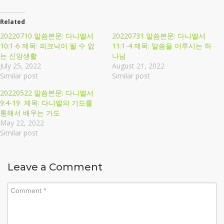
Related
20220710 말씀본문: 다니엘서
20220731 말씀본문: 다니엘서
10:1-6 제목: 피크닉이 될 수 없
11:1-4 제목: 말씀을 이루시는 하
는 신앙생활
나님
July 25, 2022
August 21, 2022
Similar post
Similar post
20220522 말씀본문: 다니엘서
9:4-19 제목: 다니엘의 기도를
통해서 배우는 기도
May 22, 2022
Similar post
Leave a Comment