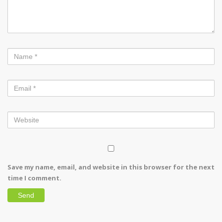
Save my name, email, and website in this browser for the next
time I comment.