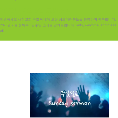
2023년 2월 5일 교회소식
안녕하세요 새장교회 주일 예배에 오신 성도여러분들을 환영하며 축복합니다.
2023년 2 월 첫째주 5일주일 소식을 알려드립니다.Hello, welcome, and bless
all...