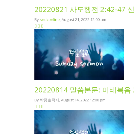
20220821 사도행전 2:42-
By
sndconline
, August 21, 2022 12:00 am
20220814 말씀본문: 마태복
By 박종호목사, August 14, 2022 12:00 pm