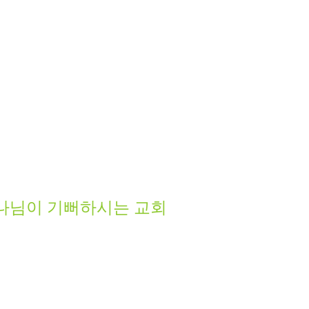
 하나님이 기뻐하시는 교회