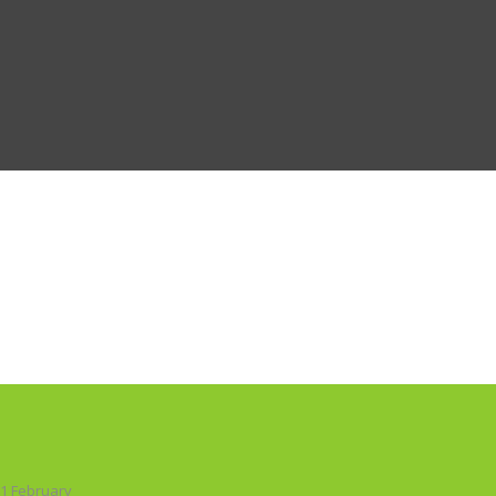
1 February